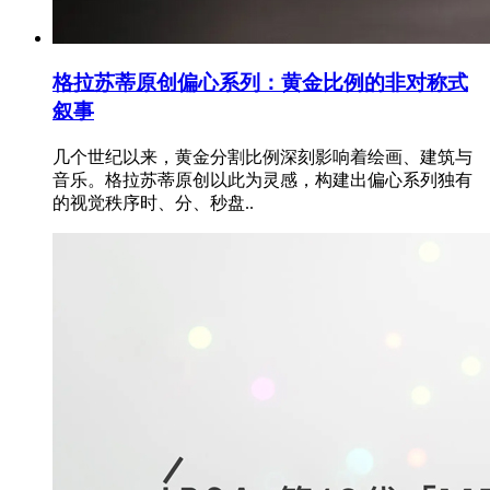
格拉苏蒂原创偏心系列：黄金比例的非对称式
叙事
几个世纪以来，黄金分割比例深刻影响着绘画、建筑与
音乐。格拉苏蒂原创以此为灵感，构建出偏心系列独有
的视觉秩序时、分、秒盘..