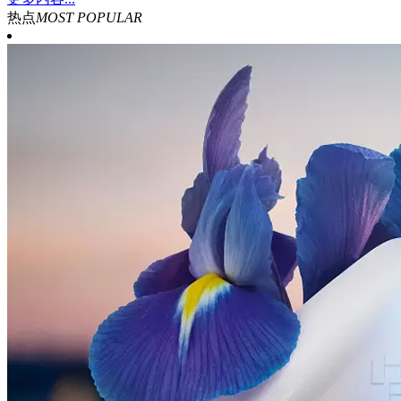
热点
MOST POPULAR