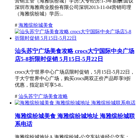
营销主管（海雅缤纷城）学历:大专经历:1-3年薪酬:面议
深圳市海雅商业股份有限公司深圳2013-11-04营销司理
（海雅缤纷城）学历:..
#
海雅缤纷城美食
汕头苏宁广场美食攻略 crocs大宁国际中央广场
店5-8折限时促销 5月15日-5月22日
crocs大宁世界中心广场店限时促销，5月15日-5月22日，
于大宁世界中心广场，购买crocs两双正价产品即享9折
优惠，指定款可享5-8..
#
汕头苏宁广场美食攻略
海雅缤纷城美食 海雅缤纷城地址 海雅缤纷城联
系电话
海雅缤纷城地址A.海雅缤纷城-公交车站途经公交车：