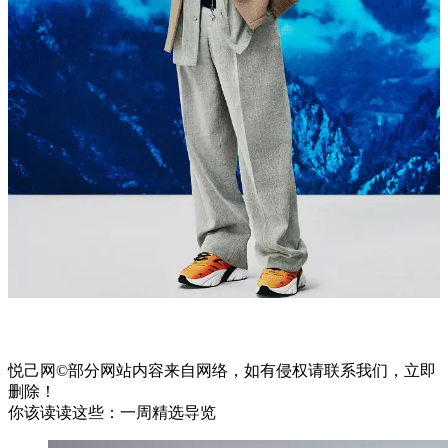
悦己网©部分网站内容来自网络，如有侵权请联系我们，立即
删除！
你该读读这些：一周精选导览