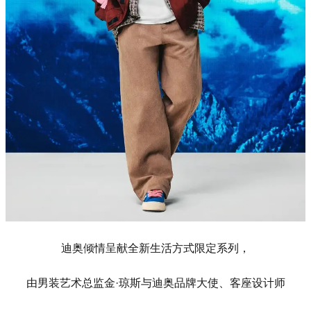
迪奥倾情呈献全新生活方式限定系列，
由男装艺术总监金·琼斯与迪奥品牌大使、客座设计师