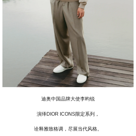
迪奥中国品牌大使李昀锐
演绎DIOR ICONS限定系列，
诠释雅致格调，尽展当代风格。