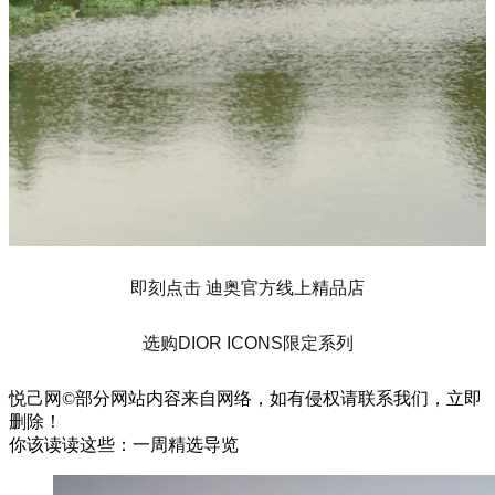
即刻点击 迪奥官方线上精品店
选购DIOR ICONS限定系列
悦己网©部分网站内容来自网络，如有侵权请联系我们，立即
删除！
你该读读这些：一周精选导览