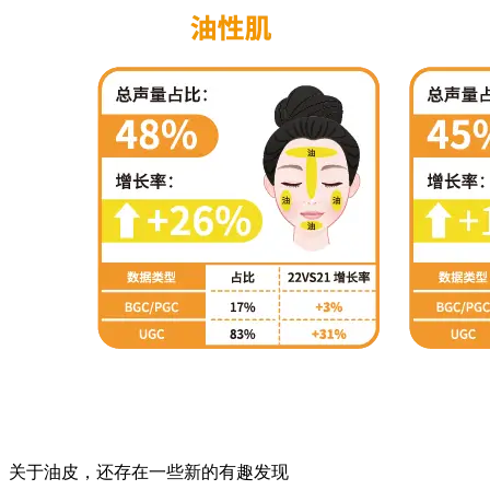
关于油皮，还存在一些新的有趣发现