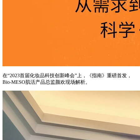
在“2023首届化妆品科技创新峰会”上，《指南》重磅首发，
Bio-MESO肌活产品总监颜欢现场解析。