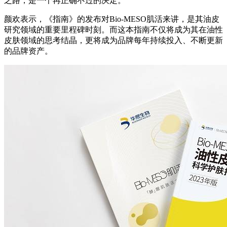
之路，是一个再正确不过的决定。”
颜欢表示，《指南》的发布对Bio-MESO肌活来讲，是其油皮
研究领域的重要里程碑时刻。而这本指南不仅将成为其在油性
皮肤领域的思考结晶，更将成为品牌每年持续投入、不断更新
的品牌资产。