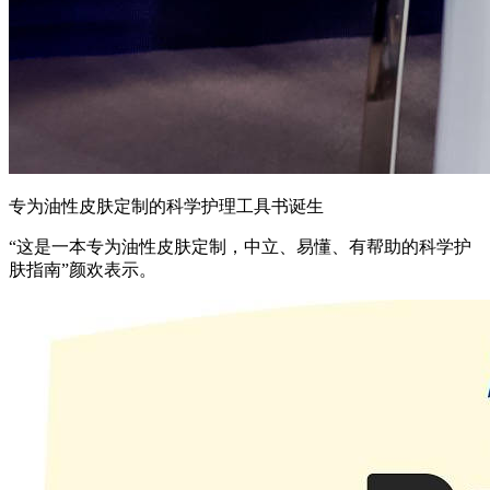
专为油性皮肤定制的科学护理工具书诞生
“这是一本专为油性皮肤定制，中立、易懂、有帮助的科学护
肤指南”颜欢表示。