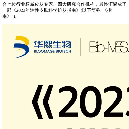
合七位行业权威皮肤专家、四大研究合作机构，最终汇聚成了
一部《2023年油性皮肤科学护肤指南》(以下简称“《指
南》”)。