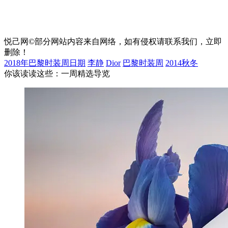
悦己网©部分网站内容来自网络，如有侵权请联系我们，立即
删除！
2018年巴黎时装周日期
李静
Dior
巴黎时装周
2014秋冬
你该读读这些：一周精选导览