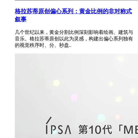
格拉苏蒂原创偏心系列：黄金比例的非对称式
叙事
几个世纪以来，黄金分割比例深刻影响着绘画、建筑与
音乐。格拉苏蒂原创以此为灵感，构建出偏心系列独有
的视觉秩序时、分、秒盘..