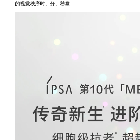
的视觉秩序时、分、秒盘..