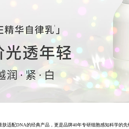
肤适配DNA的经典产品，更是品牌40年专研细胞感知科学的先锋之作