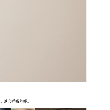
，以会呼吸的哑..