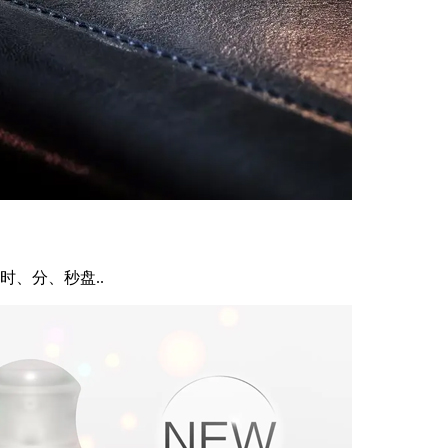
、分、秒盘..