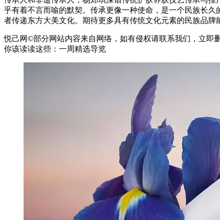
乎有着不言而喻的默契。传承更像一种使命，是一个民族长久
者传递东方大美文化。期待更多具有传统文化元素的民族品牌
悦己网©部分网站内容来自网络，如有侵权请联系我们，立即
你该读读这些：一周精选导览