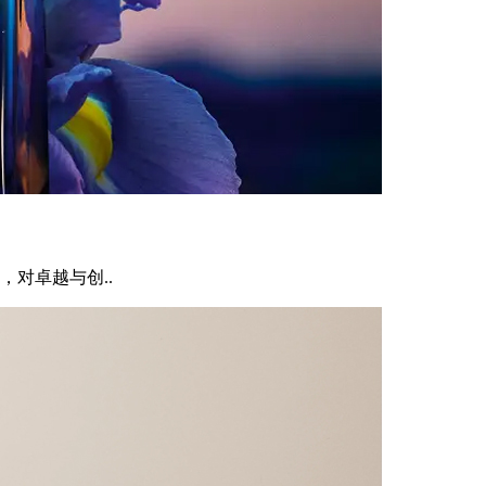
对卓越与创..