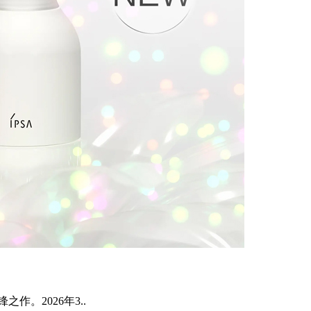
。2026年3..