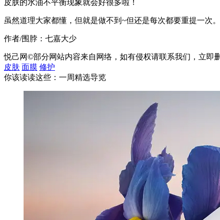
皮肤的水油不平衡现象就会好很多啦！
虽然道理大家都懂，但就是做不到~但还是每次都要重提一次
作者/围脖：七嘉大少
悦己网©部分网站内容来自网络，如有侵权请联系我们，立即
皮肤
面膜
修护
你该读读这些：一周精选导览