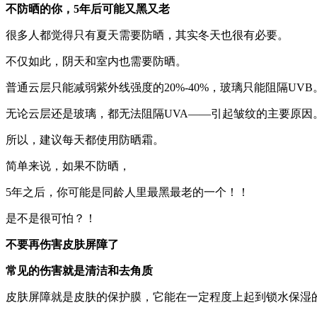
不防晒的你，5年后可能又黑又老
很多人都觉得只有夏天需要防晒，其实冬天也很有必要。
不仅如此，阴天和室内也需要防晒。
普通云层只能减弱紫外线强度的20%-40%，玻璃只能阻隔UVB
无论云层还是玻璃，都无法阻隔UVA——引起皱纹的主要原因
所以，建议每天都使用防晒霜。
简单来说，如果不防晒，
5年之后，你可能是同龄人里最黑最老的一个！！
是不是很可怕？！
不要再伤害皮肤屏障了
常见的伤害就是清洁和去角质
皮肤屏障就是皮肤的保护膜，它能在一定程度上起到锁水保湿