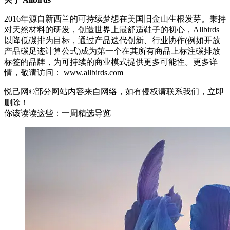
2016年源自新西兰的可持续梦想在美国旧金山生根发芽。秉持
对天然材料的研发，创造世界上最舒适鞋子的初心，Allbirds
以降低碳排为目标，通过产品迭代创新、行业协作(例如开放
产品碳足迹计算公式)成为第一个在其所有商品上标注碳排放
标签的品牌，为可持续的商业模式提供更多可能性。更多详
情，敬请访问： www.allbirds.com
悦己网©部分网站内容来自网络，如有侵权请联系我们，立即
删除！
你该读读这些：一周精选导览