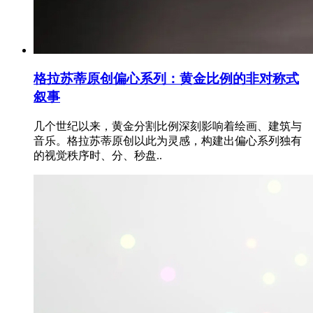
格拉苏蒂原创偏心系列：黄金比例的非对称式
叙事
几个世纪以来，黄金分割比例深刻影响着绘画、建筑与
音乐。格拉苏蒂原创以此为灵感，构建出偏心系列独有
的视觉秩序时、分、秒盘..