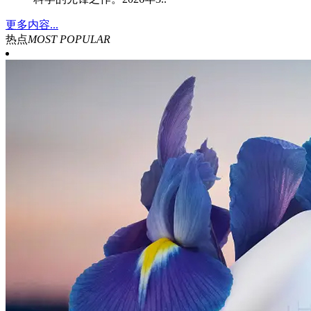
更多内容...
热点
MOST POPULAR