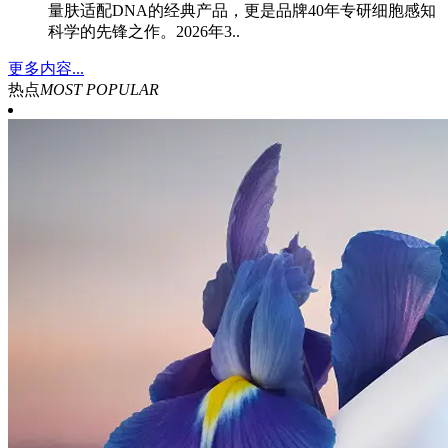
量肤适配DNA的经典产品，更是品牌40年专研细胞感知
科学的先锋之作。2026年3..
更多内容...
热点
MOST POPULAR