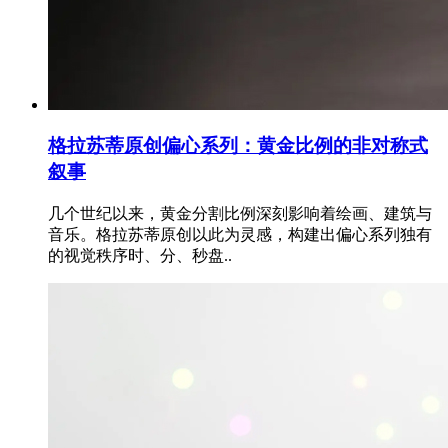
格拉苏蒂原创偏心系列：黄金比例的非对称式
叙事
几个世纪以来，黄金分割比例深刻影响着绘画、建筑与
音乐。格拉苏蒂原创以此为灵感，构建出偏心系列独有
的视觉秩序时、分、秒盘..