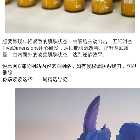
想要呈现年轻紧致的肌肤状态，由细胞主动出击！五维时空
FiveDimensions用心研发，从细胞根源改善、提升基底质
量，由内而外的改善肌肤状态，达到逆龄效果。
悦己网©部分网站内容来自网络，如有侵权请联系我们，立即
删除！
你该读读这些：一周精选导览