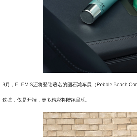
8月，ELEMIS还将登陆著名的圆石滩车展（Pebble Beach Co
这些，仅是开端，更多精彩将陆续呈现。