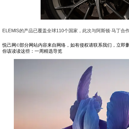
ELEMIS的产品已覆盖全球110个国家，此次与阿斯顿·马
悦己网©部分网站内容来自网络，如有侵权请联系我们，立即
你该读读这些：一周精选导览