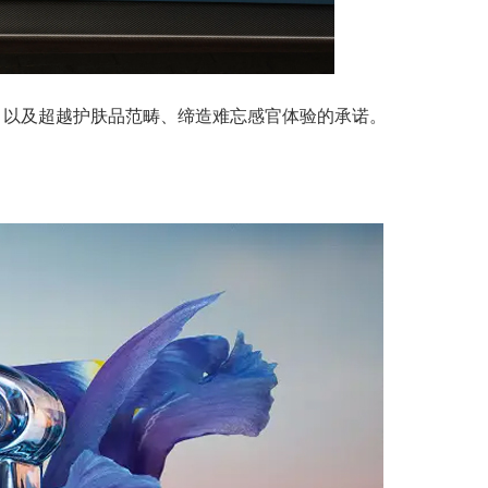
力，以及超越护肤品范畴、缔造难忘感官体验的承诺。