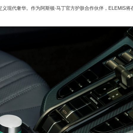
义现代奢华。作为阿斯顿·马丁官方护肤合作伙伴，ELEMIS