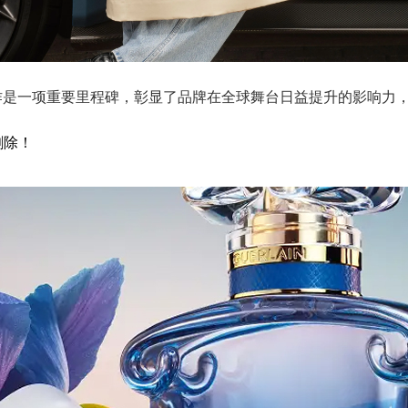
丁合作是一项重要里程碑，彰显了品牌在全球舞台日益提升的影响
删除！