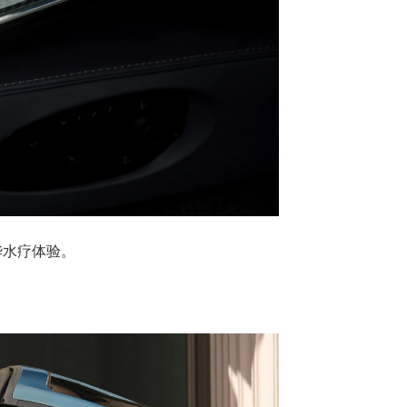
奢华水疗体验。