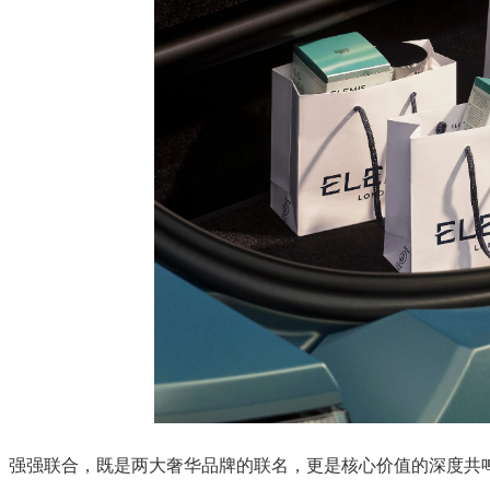
强强联合，既是两大奢华品牌的联名，更是核心价值的深度共鸣