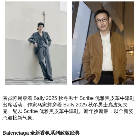
演员蒋易穿着 Bally 2025 秋冬男士 Scribe 优雅黑皮革牛津鞋
出席活动，作家马家辉穿着 Bally 2025 秋冬男士麂皮短夹
克，配以 Scribe 优雅黑皮革牛津鞋。新年换新装，以全新姿
态迎接新气象。
Balenciaga 全新香氛系列致敬经典