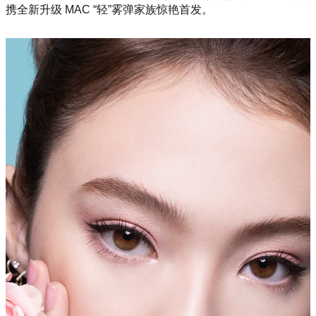
携全新升级 MAC “轻”雾弹家族惊艳首发。