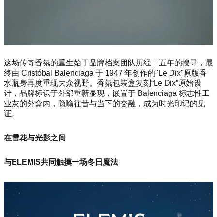
这场传奇香氛的重生始于品牌档案团队历经十五年的搜寻，最
终由 Cristóbal Balenciaga 于 1947 年创作的"Le Dix"原版香
水瓶身再度重现大众视野。香氛包装盒复刻“Le Dix”原始设
计，品牌标识于外部重新显现，嵌置于 Balenciaga 标志性工
业灰的外盒内，隐喻往昔与当下的交融，成为时光印记的见
证。
在雪花与光影之间
与ELEMIS共同触摸一场冬日魔法