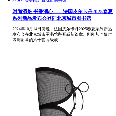
时尚添魅 书香润心——法国皮尔卡丹2025春夏
系列新品发布会登陆北京城市图书馆
2024年10月14日傍晚，法国皮尔卡丹2025春夏系列新品
发布会在北京城市图书馆翻开崭新篇章。刚刚从巴黎时
装周谢幕的六十套高级成..