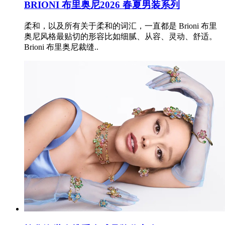
BRIONI 布里奥尼2026 春夏男装系列
柔和，以及所有关于柔和的词汇，一直都是 Brioni 布里
奥尼风格最贴切的形容比如细腻、从容、灵动、舒适。
Brioni 布里奥尼裁缝..