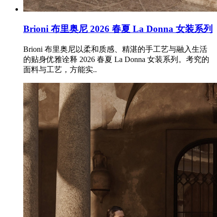
Brioni 布里奥尼 2026 春夏 La Donna 女装系列
Brioni 布里奥尼以柔和质感、精湛的手工艺与融入生活
的贴身优雅诠释 2026 春夏 La Donna 女装系列。考究的
面料与工艺，方能实..