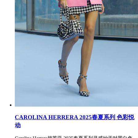
CAROLINA HERRERA 2025春夏系列 色彩悦
动