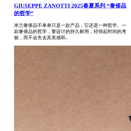
GIUSEPPE ZANOTTI 2025春夏系列 “奢侈品
的哲学”
米兰奢侈品不单单只是一款产品，它还是一种哲学。一
款奢侈品的哲学，要设计的持久耐用，经得起时间的考
验，而不会失去其美感和..