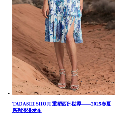
TADASHI SHOJI 重塑西部世界——2025春夏
系列浪漫发布