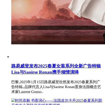
路易威登发布2025春夏女装系列全新广告特辑
Lisa与Saoirse Ronan携手倾情演绎
巴黎,2025年1月15日路易威登欣然发布2025春夏系列广
告特辑｡品牌代言人Lisa与Saoirse Ronan置身法国概念艺
术家Laurent Grasso..