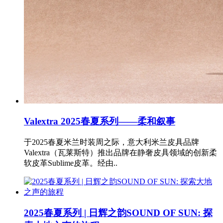
Valextra 2025春夏系列——柔和叙事
于2025春夏米兰时装周之际，意大利米兰皮具品牌
Valextra（瓦莱斯特）推出品牌在静奢皮具领域的创新柔
软皮革Sublime皮革。经由..
2025春夏系列 | 日辉之韵SOUND OF SUN: 探