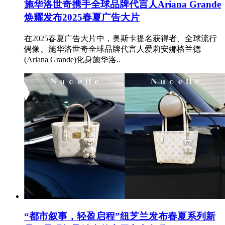
施华洛世奇携手全球品牌代言人Ariana Grande
焕耀发布2025春夏广告大片
在2025春夏广告大片中，奥斯卡提名获得者、全球流行
偶像、施华洛世奇全球品牌代言人爱莉安娜格兰德
(Ariana Grande)化身施华洛..
“都市叙事，轻盈启程”纽芝兰发布春夏系列新