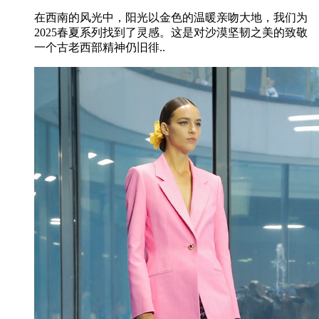
在西南的风光中，阳光以金色的温暖亲吻大地，我们为
2025春夏系列找到了灵感。这是对沙漠坚韧之美的致敬
一个古老西部精神仍旧徘..