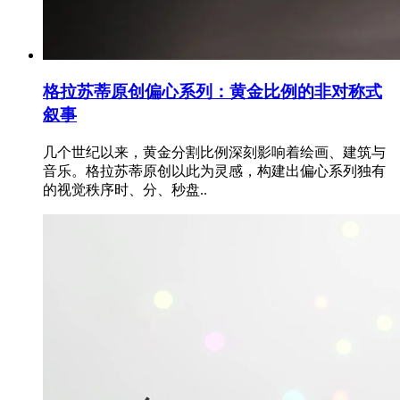
格拉苏蒂原创偏心系列：黄金比例的非对称式
叙事
几个世纪以来，黄金分割比例深刻影响着绘画、建筑与
音乐。格拉苏蒂原创以此为灵感，构建出偏心系列独有
的视觉秩序时、分、秒盘..