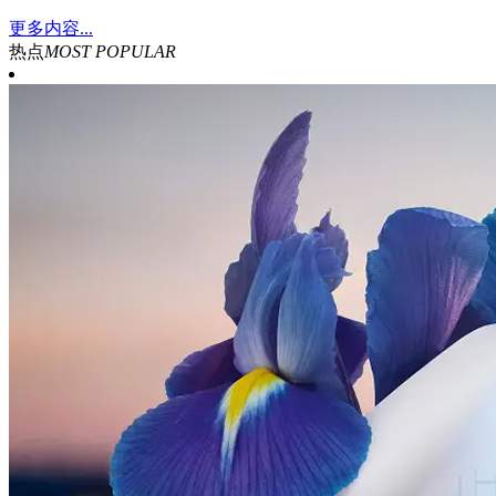
更多内容...
热点
MOST POPULAR