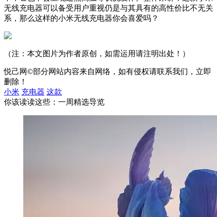
无线充电器可以备受用户重视仍是与其具有的高性价比不无关
系，那么这样的小米无线充电器你会喜爱吗？
（注：本文图片为作者原创，如需运用请注明出处！）
悦己网©部分网站内容来自网络，如有侵权请联系我们，立即
删除！
小米
充电器
这款
你该读读这些：一周精选导览