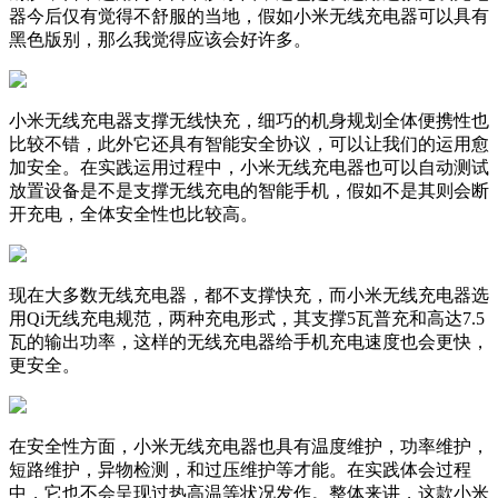
器今后仅有觉得不舒服的当地，假如小米无线充电器可以具有
黑色版别，那么我觉得应该会好许多。
小米无线充电器支撑无线快充，细巧的机身规划全体便携性也
比较不错，此外它还具有智能安全协议，可以让我们的运用愈
加安全。在实践运用过程中，小米无线充电器也可以自动测试
放置设备是不是支撑无线充电的智能手机，假如不是其则会断
开充电，全体安全性也比较高。
现在大多数无线充电器，都不支撑快充，而小米无线充电器选
用Qi无线充电规范，两种充电形式，其支撑5瓦普充和高达7.5
瓦的输出功率，这样的无线充电器给手机充电速度也会更快，
更安全。
在安全性方面，小米无线充电器也具有温度维护，功率维护，
短路维护，异物检测，和过压维护等才能。在实践体会过程
中，它也不会呈现过热高温等状况发作。整体来讲，这款小米