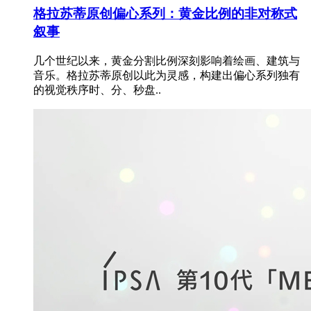
格拉苏蒂原创偏心系列：黄金比例的非对称式
叙事
几个世纪以来，黄金分割比例深刻影响着绘画、建筑与
音乐。格拉苏蒂原创以此为灵感，构建出偏心系列独有
的视觉秩序时、分、秒盘..