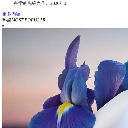
科学的先锋之作。2026年3..
更多内容...
热点
MOST POPULAR