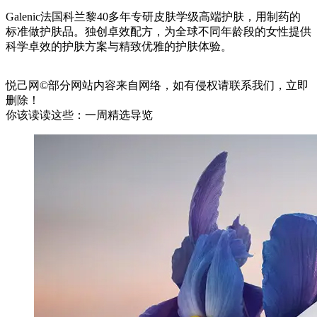
Galenic法国科兰黎40多年专研皮肤学级高端护肤，用制药的
标准做护肤品。独创卓效配方，为全球不同年龄段的女性提供
科学卓效的护肤方案与精致优雅的护肤体验。
悦己网©部分网站内容来自网络，如有侵权请联系我们，立即
删除！
你该读读这些：一周精选导览