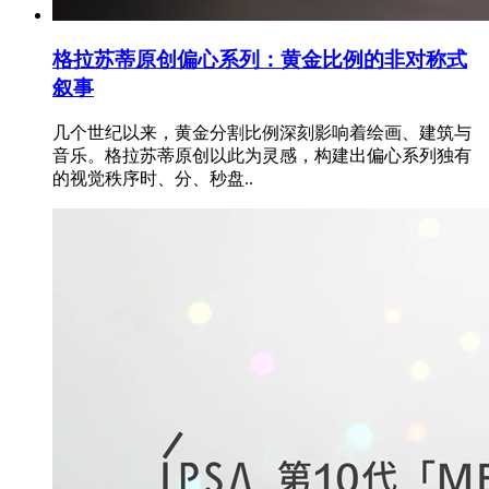
格拉苏蒂原创偏心系列：黄金比例的非对称式
叙事
几个世纪以来，黄金分割比例深刻影响着绘画、建筑与
音乐。格拉苏蒂原创以此为灵感，构建出偏心系列独有
的视觉秩序时、分、秒盘..