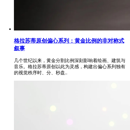
格拉苏蒂原创偏心系列：黄金比例的非对称式
叙事
几个世纪以来，黄金分割比例深刻影响着绘画、建筑与
音乐。格拉苏蒂原创以此为灵感，构建出偏心系列独有
的视觉秩序时、分、秒盘..