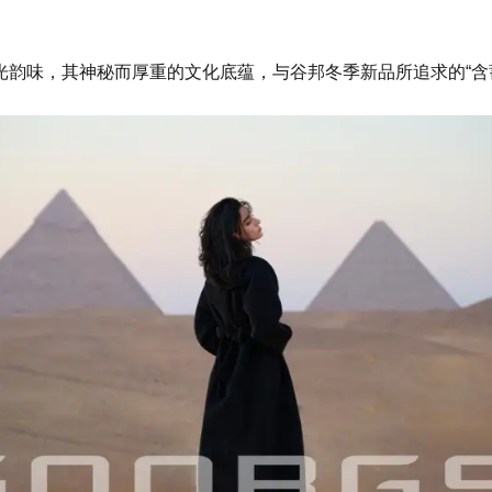
韵味，其神秘而厚重的文化底蕴，与谷邦冬季新品所追求的“含