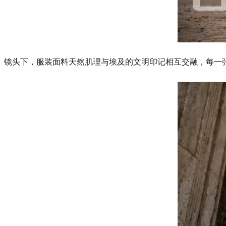
镜头下，服装面料天然肌理与埃及的文明印记相互交融，每一