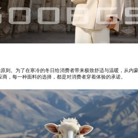
”的原则。为了在寒冷的冬日给消费者带来极致舒适与温暖，从内
应商，每一种面料的选择，都是对消费者穿着体验的承诺。