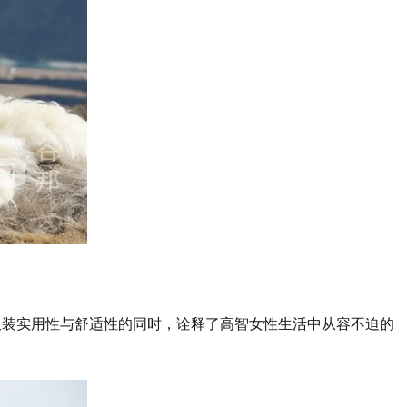
服装实用性与舒适性的同时，诠释了高智女性生活中从容不迫的