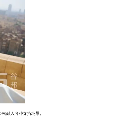
轻松融入各种穿搭场景。