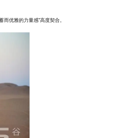
蓄而优雅的力量感”高度契合。