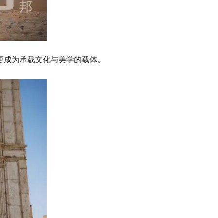
更成为承载文化与美学的载体。