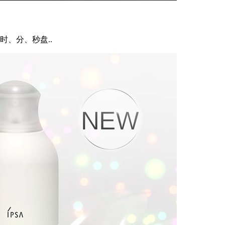
、分、秒盘..