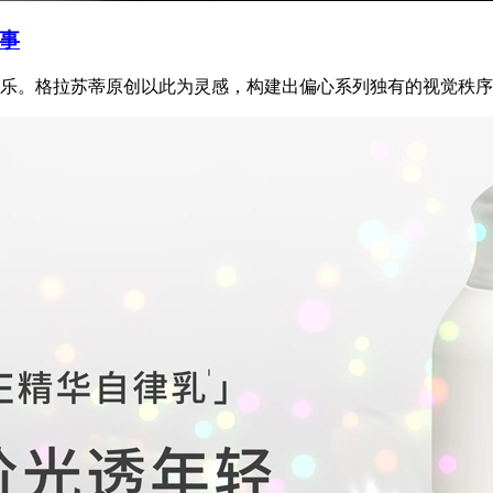
事
乐。格拉苏蒂原创以此为灵感，构建出偏心系列独有的视觉秩序时