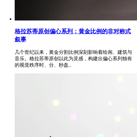
格拉苏蒂原创偏心系列：黄金比例的非对称式
叙事
几个世纪以来，黄金分割比例深刻影响着绘画、建筑与
音乐。格拉苏蒂原创以此为灵感，构建出偏心系列独有
的视觉秩序时、分、秒盘..