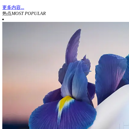
更多内容...
热点
MOST POPULAR