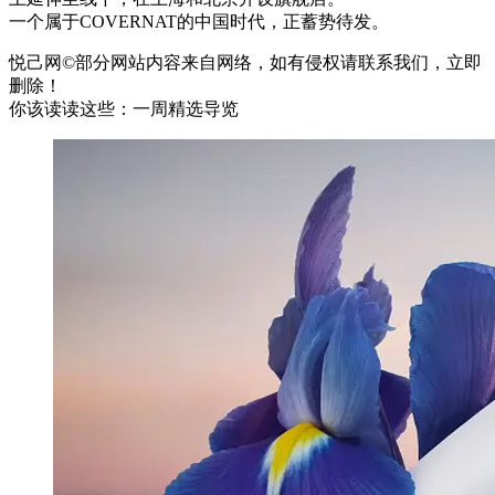
一个属于COVERNAT的中国时代，正蓄势待发。
悦己网©部分网站内容来自网络，如有侵权请联系我们，立即
删除！
你该读读这些：一周精选导览