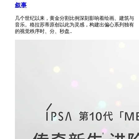
叙事
几个世纪以来，黄金分割比例深刻影响着绘画、建筑与
音乐。格拉苏蒂原创以此为灵感，构建出偏心系列独有
的视觉秩序时、分、秒盘..