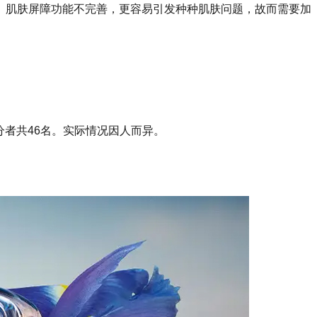
少、肌肤屏障功能不完善，更容易引发种种肌肤问题，故而需要加
分者共46名。实际情况因人而异。