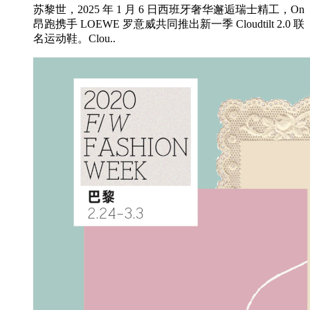
苏黎世，2025 年 1 月 6 日西班牙奢华邂逅瑞士精工，On
昂跑携手 LOEWE 罗意威共同推出新一季 Cloudtilt 2.0 联
名运动鞋。Clou..