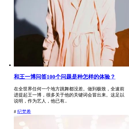
和王一博问答100个问题是种怎样的体验？
在全世界任何一个地方跳舞都没差。做到极致，全速前
进提起王一博，很多关于他的关键词会冒出来。这足以
说明，作为艺人，他已有..
#
纪梵希