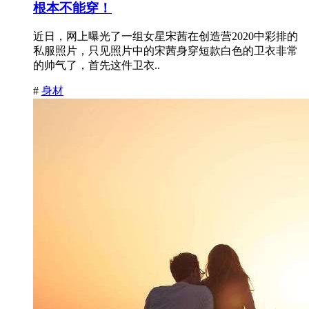
根本不能穿！
近日，网上曝光了一组女星宋茜在创造营2020中彩排的
私服照片，只见照片中的宋茜身穿短款白色的卫衣非常
的帅气了，首先这件卫衣..
#
身材