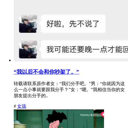
“我以后不会和你吵架了。”
转载请联系原作者女：“我们分手吧。”男：“你就因为这
么一点小事就要跟我分手？”女：“嗯。”我相信当你的女
朋友提出分手的..
#
女孩