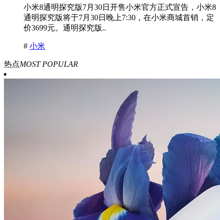
小米8通明探究版7月30日开售小米官方正式宣告，小米8
通明探究版将于7月30日晚上7:30，在小米商城首销，定
价3699元。通明探究版..
#
小米
热点
MOST POPULAR