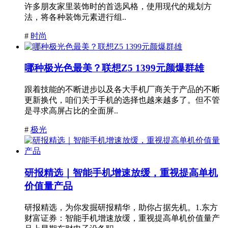
许多朋友家里装饰时的首选风格，使用现代的规划方
法，将各种装饰元素进行组..
#
时尚
哪种极光色最美？联想Z5 1399元颜爆群雄
跟着技能的不断进步以及各大手机厂商关于产品的不断
更新换代，咱们关于手机的选择也越来越多了。但不管
是寻求高屏占比的全面屏..
#
极光
研报精选｜智能手机增速放缓，重视提高单机
价值量产品
研报精选，为你发掘研报精华，助你占据先机。1.东方
财富证券：智能手机增速放缓，重视提高单机价值量产